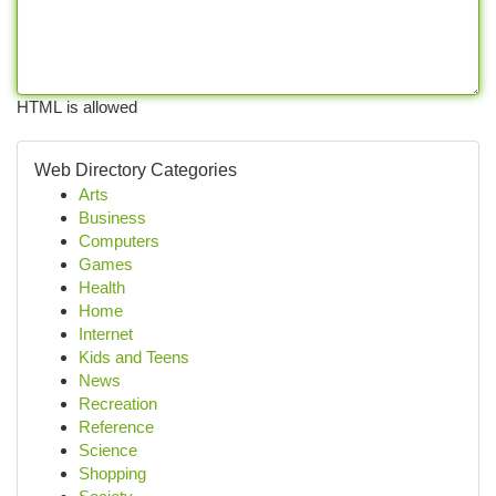
HTML is allowed
Web Directory Categories
Arts
Business
Computers
Games
Health
Home
Internet
Kids and Teens
News
Recreation
Reference
Science
Shopping