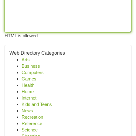
HTML is allowed
Web Directory Categories
Arts
Business
Computers
Games
Health
Home
Internet
Kids and Teens
News
Recreation
Reference
Science