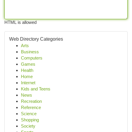
HTML is allowed
Web Directory Categories
Arts
Business
Computers
Games
Health
Home
Internet
Kids and Teens
News
Recreation
Reference
Science
Shopping
Society