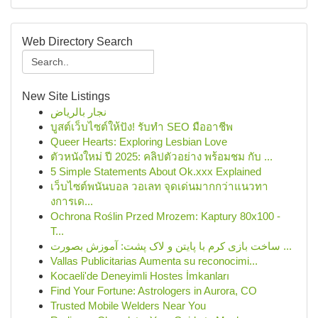
Web Directory Search
New Site Listings
نجار بالرياض
บูสต์เว็บไซต์ให้ปัง! รับทำ SEO มืออาชีพ
Queer Hearts: Exploring Lesbian Love
ตัวหนังใหม่ ปี 2025: คลิปตัวอย่าง พร้อมชม กับ ...
5 Simple Statements About Ok.xxx Explained
เว็บไซต์พนันบอล วอเลท จุดเด่นมากกว่าแนวทา
งการเด...
Ochrona Roślin Przed Mrozem: Kaptury 80x100 -
T...
ساخت بازی کرم با پایتن و لاک پشت: آموزش بصورت ...
Vallas Publicitarias Aumenta su reconocimi...
Kocaeli'de Deneyimli Hostes İmkanları
Find Your Fortune: Astrologers in Aurora, CO
Trusted Mobile Welders Near You