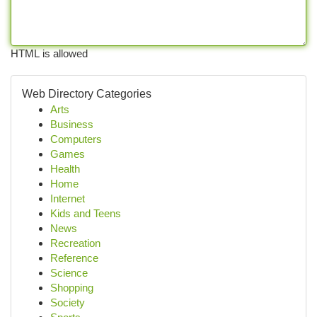
HTML is allowed
Web Directory Categories
Arts
Business
Computers
Games
Health
Home
Internet
Kids and Teens
News
Recreation
Reference
Science
Shopping
Society