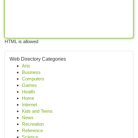
HTML is allowed
Web Directory Categories
Arts
Business
Computers
Games
Health
Home
Internet
Kids and Teens
News
Recreation
Reference
Science