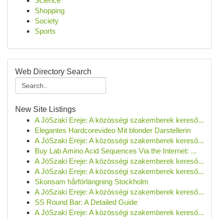
Science
Shopping
Society
Sports
Web Directory Search
New Site Listings
A JóSzaki Ereje: A közösségi szakemberek kereső...
Elegantes Hardcorevideo Mit blonder Darstellerin
A JóSzaki Ereje: A közösségi szakemberek kereső...
Buy Lab Amino Acid Sequences Via the Internet: ...
A JóSzaki Ereje: A közösségi szakemberek kereső...
A JóSzaki Ereje: A közösségi szakemberek kereső...
Skonsam hårförlängning Stockholm
A JóSzaki Ereje: A közösségi szakemberek kereső...
SS Round Bar: A Detailed Guide
A JóSzaki Ereje: A közösségi szakemberek kereső...