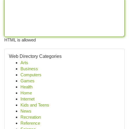
HTML is allowed
Web Directory Categories
Arts
Business
Computers
Games
Health
Home
Internet
Kids and Teens
News
Recreation
Reference