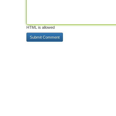
HTML is allowed