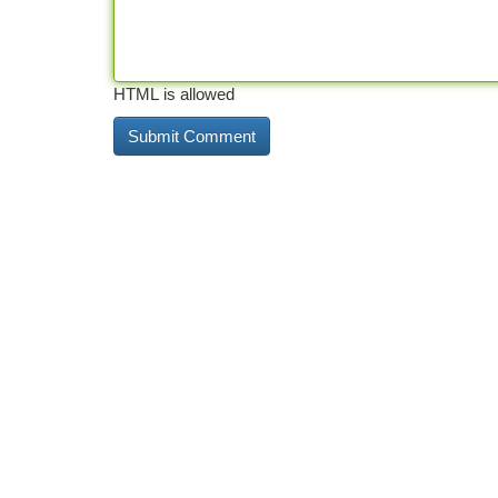
HTML is allowed